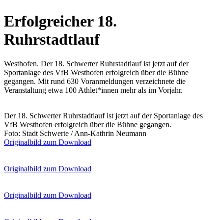
Erfolgreicher 18.
Ruhrstadtlauf
Westhofen. Der 18. Schwerter Ruhrstadtlauf ist jetzt auf der
Sportanlage des VfB Westhofen erfolgreich über die Bühne
gegangen. Mit rund 630 Voranmeldungen verzeichnete die
Veranstaltung etwa 100 Athlet*innen mehr als im Vorjahr.
Der 18. Schwerter Ruhrstadtlauf ist jetzt auf der Sportanlage des
VfB Westhofen erfolgreich über die Bühne gegangen.
Foto: Stadt Schwerte / Ann-Kathrin Neumann
Originalbild zum Download
Originalbild zum Download
Originalbild zum Download