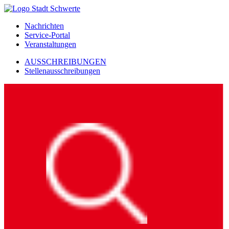
Nachrichten
Service-Portal
Veranstaltungen
AUSSCHREIBUNGEN
Stellenausschreibungen