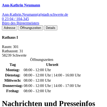
Ann-Kathrin Neumann
Ann-Kathrin.Neumann(at)stadt-schwerte.de
0 23 04 / 104-345
Büro des Bürgermeisters
Adresse
Öffnungszeiten
Details
Rathaus I
Raum: 301
Rathausstr. 31
58239 Schwerte
Öffnungszeiten
Tag
Uhrzeit
Montag:
08:00 - 12:00 Uhr
Dienstag:
08:00 - 12:00 Uhr | 14:00 - 16:00 Uhr
Mittwoch:
08:00 - 12:00 Uhr
Donnerstag:
08:00 - 12:00 Uhr | 14:00 - 17:00 Uhr
Freitag:
08:00 - 12:00 Uhr
Nachrichten
und Presseinfos