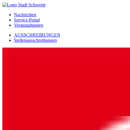
Nachrichten
Service-Portal
Veranstaltungen
AUSSCHREIBUNGEN
Stellenausschreibungen