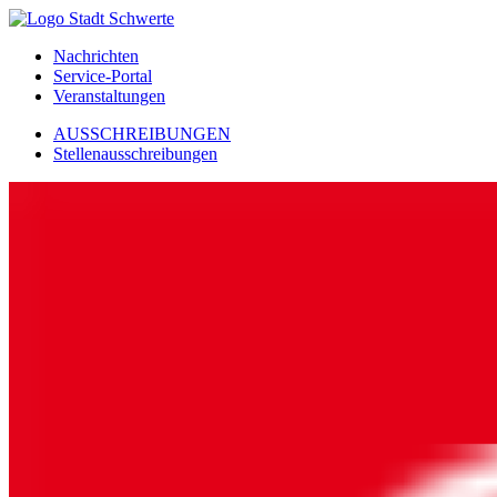
Nachrichten
Service-Portal
Veranstaltungen
AUSSCHREIBUNGEN
Stellenausschreibungen