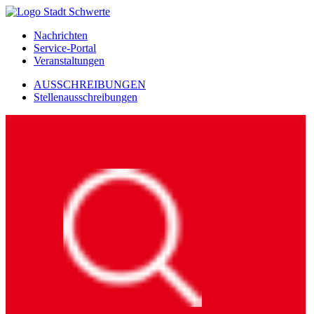
Nachrichten
Service-Portal
Veranstaltungen
AUSSCHREIBUNGEN
Stellenausschreibungen