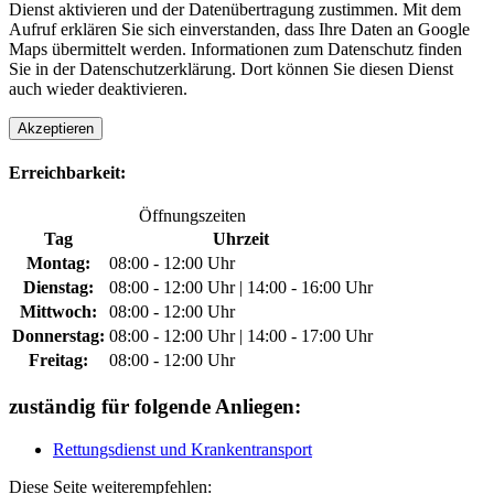
Dienst aktivieren und der Datenübertragung zustimmen. Mit dem
Aufruf erklären Sie sich einverstanden, dass Ihre Daten an Google
Maps übermittelt werden. Informationen zum Datenschutz finden
Sie in der Datenschutzerklärung. Dort können Sie diesen Dienst
auch wieder deaktivieren.
Akzeptieren
Erreichbarkeit:
Öffnungszeiten
Tag
Uhrzeit
Montag:
08:00 - 12:00 Uhr
Dienstag:
08:00 - 12:00 Uhr | 14:00 - 16:00 Uhr
Mittwoch:
08:00 - 12:00 Uhr
Donnerstag:
08:00 - 12:00 Uhr | 14:00 - 17:00 Uhr
Freitag:
08:00 - 12:00 Uhr
zuständig für folgende Anliegen:
Rettungsdienst und Krankentransport
Diese Seite weiterempfehlen: