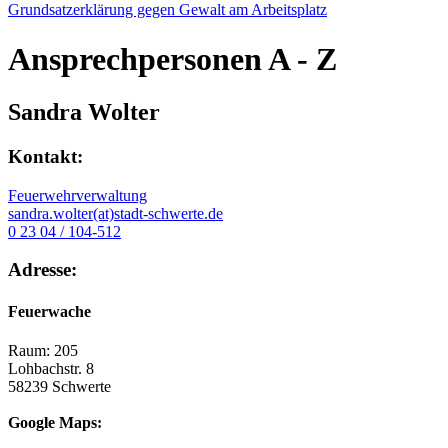
Grundsatzerklärung gegen Gewalt am Arbeitsplatz
Ansprechpersonen
A - Z
Sandra Wolter
Kontakt:
Feuerwehrverwaltung
sandra.wolter(at)stadt-schwerte.de
0 23 04 / 104-512
Adresse:
Feuerwache
Raum: 205
Lohbachstr. 8
58239 Schwerte
Google Maps: