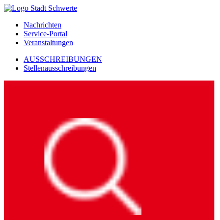
Nachrichten
Service-Portal
Veranstaltungen
AUSSCHREIBUNGEN
Stellenausschreibungen