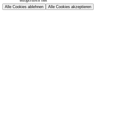
Alle Cookies ablehnen
Alle Cookies akzeptieren