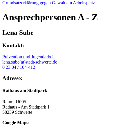
Grundsatzerklärung gegen Gewalt am Arbeitsplatz
Ansprechpersonen
A - Z
Lena Sube
Kontakt:
Prävention und Jugendarbeit
lena.sube(at)stadt-schwerte.de
0 23 04 / 104-412
Adresse:
Rathaus am Stadtpark
Raum: U005
Rathaus - Am Stadtpark 1
58239 Schwerte
Google Maps: