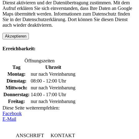
Dienst aktivieren und der Datenübertragung zustimmen. Mit dem
Aufruf erklären Sie sich einverstanden, dass Ihre Daten an Google
Maps übermittelt werden. Informationen zum Datenschutz finden
Sie in der Datenschutzerklärung. Dort können Sie diesen Dienst
auch wieder deaktivieren.
Akzeptieren
Erreichbarkeit:
Öffnungszeiten
Tag
Uhrzeit
Montag:
nur nach Vereinbarung
Dienstag:
08:00 - 12:00 Uhr
Mittwoch:
nur nach Vereinbarung
Donnerstag:
14:00 - 17:00 Uhr
Freitag:
nur nach Vereinbarung
Diese Seite weiterempfehlen:
Facebook
E-Mail
ANSCHRIFT
KONTAKT