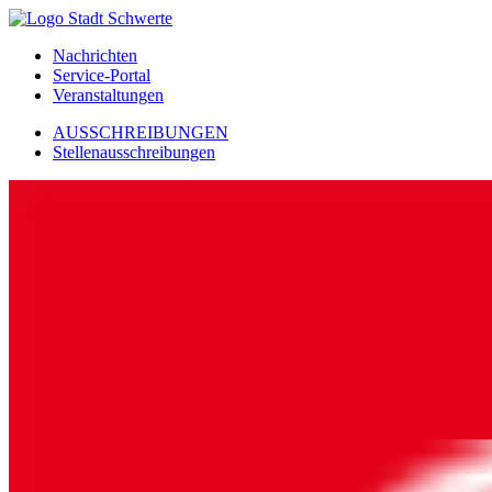
Nachrichten
Service-Portal
Veranstaltungen
AUSSCHREIBUNGEN
Stellenausschreibungen