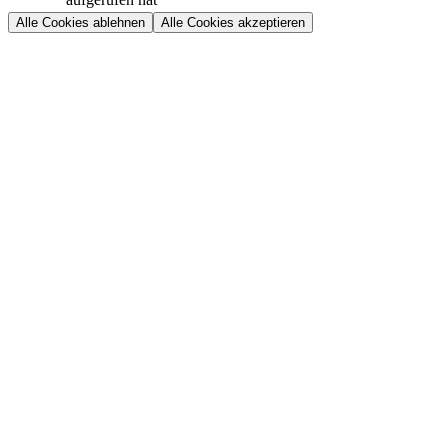
Alle Cookies ablehnen
Alle Cookies akzeptieren