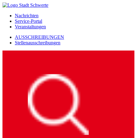
Nachrichten
Service-Portal
Veranstaltungen
AUSSCHREIBUNGEN
Stellenausschreibungen