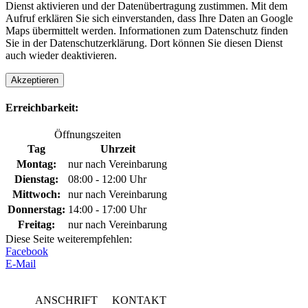
Dienst aktivieren und der Datenübertragung zustimmen. Mit dem
Aufruf erklären Sie sich einverstanden, dass Ihre Daten an Google
Maps übermittelt werden. Informationen zum Datenschutz finden
Sie in der Datenschutzerklärung. Dort können Sie diesen Dienst
auch wieder deaktivieren.
Akzeptieren
Erreichbarkeit:
Öffnungszeiten
Tag
Uhrzeit
Montag:
nur nach Vereinbarung
Dienstag:
08:00 - 12:00 Uhr
Mittwoch:
nur nach Vereinbarung
Donnerstag:
14:00 - 17:00 Uhr
Freitag:
nur nach Vereinbarung
Diese Seite weiterempfehlen:
Facebook
E-Mail
ANSCHRIFT
KONTAKT