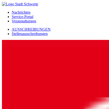
Nachrichten
Service-Portal
Veranstaltungen
AUSSCHREIBUNGEN
Stellenausschreibungen