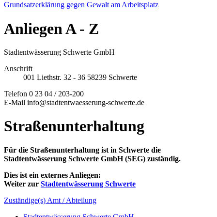
Grundsatzerklärung gegen Gewalt am Arbeitsplatz
Anliegen
A - Z
Stadtentwässerung Schwerte GmbH
Anschrift
001
Liethstr. 32 - 36
58239
Schwerte
Telefon
0 23 04 / 203-200
E-Mail
info@stadtentwaesserung-schwerte.de
Straßenunterhaltung
Für die Straßenunterhaltung ist in Schwerte die
Stadtentwässerung Schwerte GmbH (SEG) zuständig.
Dies ist ein externes Anliegen:
Weiter zur
Stadtentwässerung Schwerte
Zuständige(s) Amt / Abteilung
Stadtentwässerung Schwerte GmbH