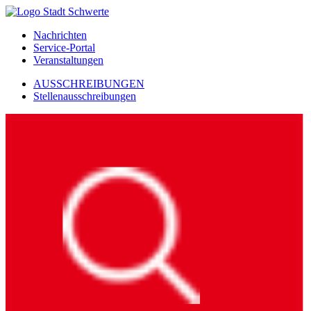
Nachrichten
Service-Portal
Veranstaltungen
AUSSCHREIBUNGEN
Stellenausschreibungen