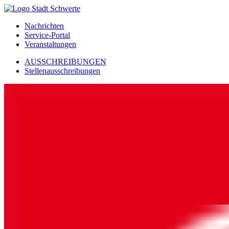
Nachrichten
Service-Portal
Veranstaltungen
AUSSCHREIBUNGEN
Stellenausschreibungen