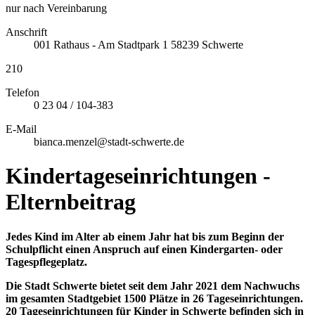
nur nach Vereinbarung
Anschrift
001
Rathaus - Am Stadtpark 1
58239
Schwerte
210
Telefon
0 23 04 / 104-383
E-Mail
bianca.menzel@stadt-schwerte.de
Kindertageseinrichtungen -
Elternbeitrag
Jedes Kind im Alter ab einem Jahr hat bis zum Beginn der
Schulpflicht einen Anspruch auf einen Kindergarten- oder
Tagespflegeplatz.
Die Stadt Schwerte bietet seit dem Jahr 2021 dem Nachwuchs
im gesamten Stadtgebiet 1500 Plätze in 26 Tageseinrichtungen.
20 Tageseinrichtungen für Kinder in Schwerte befinden sich in