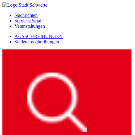
Nachrichten
Service-Portal
Veranstaltungen
AUSSCHREIBUNGEN
Stellenausschreibungen