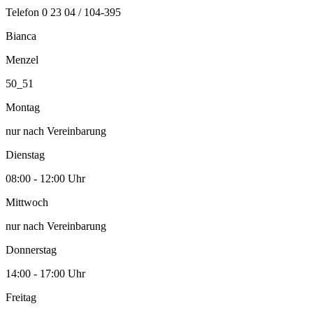
Telefon
0 23 04 / 104-395
Bianca
Menzel
50_51
Montag
nur nach Vereinbarung
Dienstag
08:00 - 12:00 Uhr
Mittwoch
nur nach Vereinbarung
Donnerstag
14:00 - 17:00 Uhr
Freitag