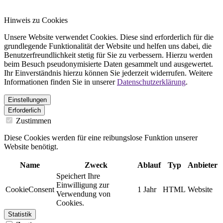
Hinweis zu Cookies
Unsere Website verwendet Cookies. Diese sind erforderlich für die
grundlegende Funktionalität der Website und helfen uns dabei, die
Benutzerfreundlichkeit stetig für Sie zu verbessern. Hierzu werden
beim Besuch pseudonymisierte Daten gesammelt und ausgewertet.
Ihr Einverständnis hierzu können Sie jederzeit widerrufen. Weitere
Informationen finden Sie in unserer
Datenschutzerklärung
.
Einstellungen
Erforderlich
Zustimmen
Diese Cookies werden für eine reibungslose Funktion unserer
Website benötigt.
Name
Zweck
Ablauf
Typ
Anbieter
Speichert Ihre
Einwilligung zur
CookieConsent
1 Jahr
HTML
Website
Verwendung von
Cookies.
Statistik