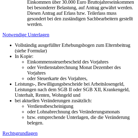
Einkommen über 30.000 Euro Bruttojahreseinkommen
bei besonderer Belastung, auf Antrag gewährt werden.
Diesen Antrag auf Erlass bzw. Teilerlass muss
gesondert bei den zuständigen Sachbearbeitern gestellt
werden.
Notwendige Unterlagen
Vollständig ausgefüllter Erhebungsbogen zum Elternbeitrag
(siehe Formular)
In Kopie:
Einkommenssteuerbescheid des Vorjahres
oder Verdienstabrechnung Monat Dezember des
Vorjahres
oder Steuerkarte des Vorjahres,
Leistungs-, Bewilligungsbescheide bei Arbeitslosengeld,
Leistungen nach dem SGB II oder SGB XII, Krankengeld,
Unterhalt, Renten, Wohngeld und
bei aktuellen Veränderungen zusätzlich:
Verdienstbescheinigung
oder Lohnabrechnung des Veränderungsmonats
bzw. entsprechende Unterlagen, die die Veränderung
belegen.
Rechtsgrundlagen