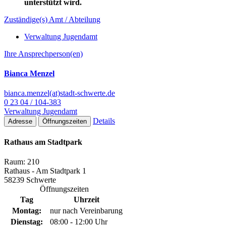
unterstützt wird.
Zuständige(s) Amt / Abteilung
Verwaltung Jugendamt
Ihre Ansprechperson(en)
Bianca Menzel
bianca.menzel(at)stadt-schwerte.de
0 23 04 / 104-383
Verwaltung Jugendamt
Details
Adresse
Öffnungszeiten
Rathaus am Stadtpark
Raum: 210
Rathaus - Am Stadtpark 1
58239 Schwerte
Öffnungszeiten
Tag
Uhrzeit
Montag:
nur nach Vereinbarung
Dienstag:
08:00 - 12:00 Uhr