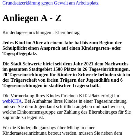
Grundsatzerklärung gegen Gewalt am Arbeitsplatz
Anliegen
A - Z
Kindertageseinrichtungen - Elternbeitrag
Jedes Kind im Alter ab einem Jahr hat bis zum Beginn der
Schulpflicht einen Anspruch auf einen Kindergarten- oder
Tagespflegeplatz.
Die Stadt Schwerte bietet seit dem Jahr 2021 dem Nachwuchs
im gesamten Stadtgebiet 1500 Plätze in 26 Tageseinrichtungen.
20 Tageseinrichtungen für Kinder in Schwerte befinden sich in
der Trägerschaft von freien Trägern der Jugendhilfe und 6
Tageseinrichtungen in städtischer Trägerschaft.
Die Vormerkung Ihres Kindes für einen KiTa-Platz erfolgt im
webKITA
. Bei Aufnahme Ihres Kindes in einer Tageseinrichtung
müssen Sie dem Jugendamt schriftlich angeben und nachweisen,
welche Einkommensgruppe zur Zahlung des Elternbeitrages für Sie
zugrunde zu legen ist.
Für die Kinder, die ganztags über Mittag in einer
Kindertageseinrichtung betreut werden, müssen Sie neben dem