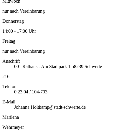
Mittwoch
nur nach Vereinbarung
Donnerstag
14:00 - 17:00 Uhr
Freitag
nur nach Vereinbarung
Anschrift
001
Rathaus - Am Stadtpark 1
58239
Schwerte
216
Telefon
0 23 04 / 104-793
E-Mail
Johanna.Holtkamp@stadt-schwerte.de
Marilena
Wehrmeyer