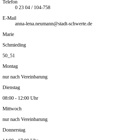
Telefon
0 23 04 / 104-758
E-Mail
anna-lena.neumann@stadt-schwerte.de
Marie
Schmieding
50_51
Montag
nur nach Vereinbarung
Dienstag
08:00 - 12:00 Uhr
Mittwoch
nur nach Vereinbarung
Donnerstag