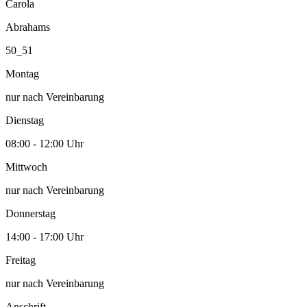
Carola
Abrahams
50_51
Montag
nur nach Vereinbarung
Dienstag
08:00 - 12:00 Uhr
Mittwoch
nur nach Vereinbarung
Donnerstag
14:00 - 17:00 Uhr
Freitag
nur nach Vereinbarung
Anschrift