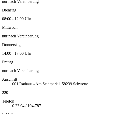
nur nach Vereinbarung
Dienstag
08:00 - 12:00 Uhr
Mittwoch
nur nach Vereinbarung
Donnerstag
14:00 - 17:00 Uhr
Freitag
nur nach Vereinbarung
Anschrift
001
Rathaus - Am Stadtpark 1
58239
Schwerte
220
Telefon
0 23 04 / 104-787