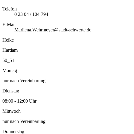
Telefon
0 23 04 / 104-794
E-Mail
Marilena.Wehrmeyer@stadt-schwerte.de
Heike
Hardam
50_51
Montag
nur nach Vereinbarung
Dienstag
08:00 - 12:00 Uhr
Mittwoch
nur nach Vereinbarung
Donnerstag