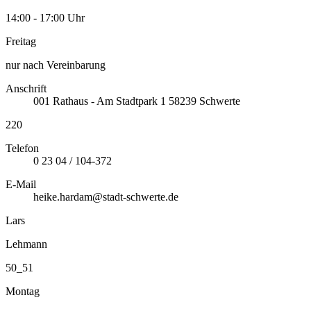
14:00 - 17:00 Uhr
Freitag
nur nach Vereinbarung
Anschrift
001
Rathaus - Am Stadtpark 1
58239
Schwerte
220
Telefon
0 23 04 / 104-372
E-Mail
heike.hardam@stadt-schwerte.de
Lars
Lehmann
50_51
Montag