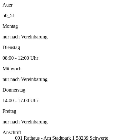
Auer
50_51
Montag
nur nach Vereinbarung
Dienstag
08:00 - 12:00 Uhr
Mittwoch
nur nach Vereinbarung
Donnerstag
14:00 - 17:00 Uhr
Freitag
nur nach Vereinbarung
Anschrift
001
Rathaus - Am Stadtpark 1
58239
Schwerte