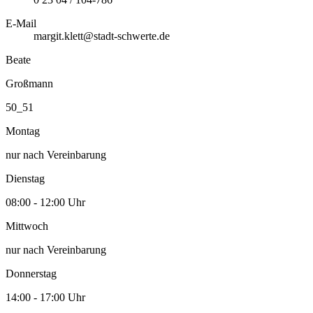
E-Mail
margit.klett@stadt-schwerte.de
Beate
Großmann
50_51
Montag
nur nach Vereinbarung
Dienstag
08:00 - 12:00 Uhr
Mittwoch
nur nach Vereinbarung
Donnerstag
14:00 - 17:00 Uhr