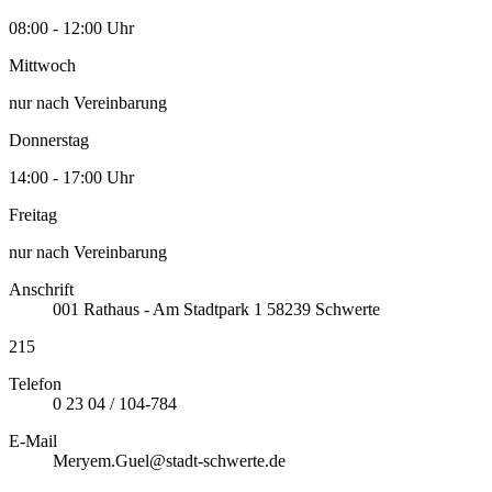
08:00 - 12:00 Uhr
Mittwoch
nur nach Vereinbarung
Donnerstag
14:00 - 17:00 Uhr
Freitag
nur nach Vereinbarung
Anschrift
001
Rathaus - Am Stadtpark 1
58239
Schwerte
215
Telefon
0 23 04 / 104-784
E-Mail
Meryem.Guel@stadt-schwerte.de