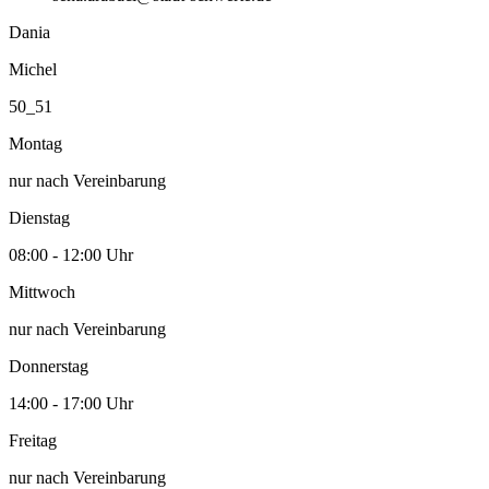
Dania
Michel
50_51
Montag
nur nach Vereinbarung
Dienstag
08:00 - 12:00 Uhr
Mittwoch
nur nach Vereinbarung
Donnerstag
14:00 - 17:00 Uhr
Freitag
nur nach Vereinbarung