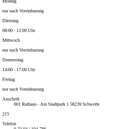
Montag
nur nach Vereinbarung
Dienstag
08:00 - 12:00 Uhr
Mittwoch
nur nach Vereinbarung
Donnerstag
14:00 - 17:00 Uhr
Freitag
nur nach Vereinbarung
Anschrift
001
Rathaus - Am Stadtpark 1
58239
Schwerte
215
Telefon
0 23 04 / 104-786