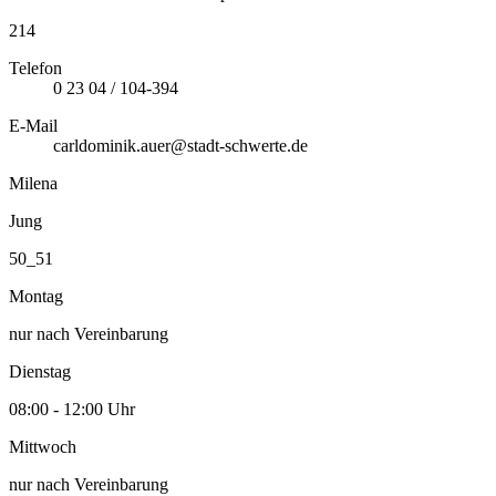
214
Telefon
0 23 04 / 104-394
E-Mail
carldominik.auer@stadt-schwerte.de
Milena
Jung
50_51
Montag
nur nach Vereinbarung
Dienstag
08:00 - 12:00 Uhr
Mittwoch
nur nach Vereinbarung