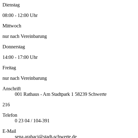
Dienstag
08:00 - 12:00 Uhr
Mittwoch
nur nach Vereinbarung
Donnerstag
14:00 - 17:00 Uhr
Freitag
nur nach Vereinbarung
Anschrift
001
Rathaus - Am Stadtpark 1
58239
Schwerte
216
Telefon
0 23 04 / 104-391
E-Mail
sena.arabaci@stadt-schwerte.de