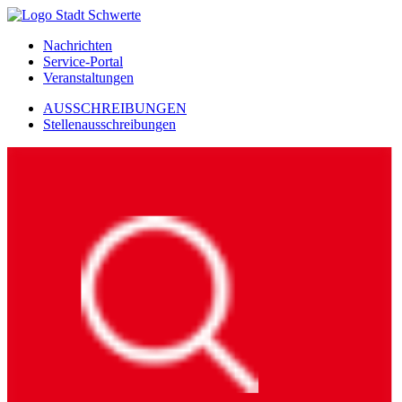
Nachrichten
Service-Portal
Veranstaltungen
AUSSCHREIBUNGEN
Stellenausschreibungen