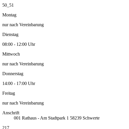
50_51
Montag
nur nach Vereinbarung
Dienstag
08:00 - 12:00 Uhr
Mittwoch
nur nach Vereinbarung
Donnerstag
14:00 - 17:00 Uhr
Freitag
nur nach Vereinbarung
Anschrift
001
Rathaus - Am Stadtpark 1
58239
Schwerte
217