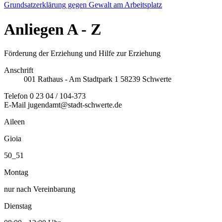
Grundsatzerklärung gegen Gewalt am Arbeitsplatz
Anliegen
A - Z
Förderung der Erziehung und Hilfe zur Erziehung
Anschrift
001
Rathaus - Am Stadtpark 1
58239
Schwerte
Telefon
0 23 04 / 104-373
E-Mail
jugendamt@stadt-schwerte.de
Aileen
Gioia
50_51
Montag
nur nach Vereinbarung
Dienstag