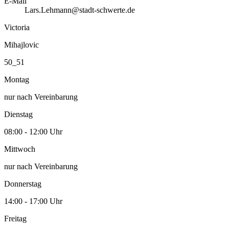
E-Mail
Lars.Lehmann@stadt-schwerte.de
Victoria
Mihajlovic
50_51
Montag
nur nach Vereinbarung
Dienstag
08:00 - 12:00 Uhr
Mittwoch
nur nach Vereinbarung
Donnerstag
14:00 - 17:00 Uhr
Freitag