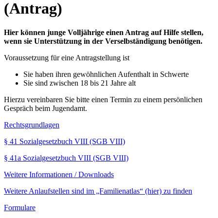
(Antrag)
Hier können junge Volljährige einen Antrag auf Hilfe stellen,
wenn sie Unterstützung in der Verselbständigung benötigen.
Voraussetzung für eine Antragstellung ist
Sie haben ihren gewöhnlichen Aufenthalt in Schwerte
Sie sind zwischen 18 bis 21 Jahre alt
Hierzu vereinbaren Sie bitte einen Termin zu einem persönlichen
Gespräch beim Jugendamt.
Rechtsgrundlagen
§ 41 Sozialgesetzbuch VIII (SGB VIII)
§ 41a Sozialgesetzbuch VIII (SGB VIII)
Weitere Informationen / Downloads
Weitere Anlaufstellen sind im „Familienatlas“ (hier) zu finden
Formulare