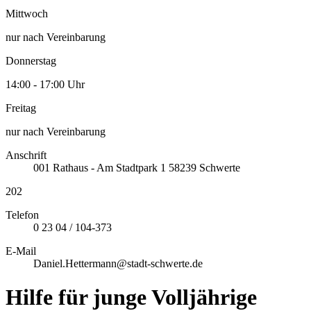
Mittwoch
nur nach Vereinbarung
Donnerstag
14:00 - 17:00 Uhr
Freitag
nur nach Vereinbarung
Anschrift
001
Rathaus - Am Stadtpark 1
58239
Schwerte
202
Telefon
0 23 04 / 104-373
E-Mail
Daniel.Hettermann@stadt-schwerte.de
Hilfe für junge Volljährige