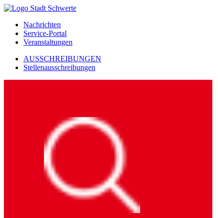
Nachrichten
Service-Portal
Veranstaltungen
AUSSCHREIBUNGEN
Stellenausschreibungen