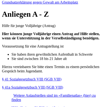
Grundsatzerklärung gegen Gewalt am Arbeitsplatz
Anliegen
A - Z
Hilfe für junge Volljährige (Antrag)
Hier können junge Volljährige einen Antrag auf Hilfe stellen,
wenn sie Unterstützung in der Verselbständigung benötigen.
Voraussetzung für eine Antragstellung ist
Sie haben ihren gewöhnlichen Aufenthalt in Schwerte
Sie sind zwischen 18 bis 21 Jahre alt
Hierzu vereinbaren Sie bitte einen Termin zu einem persönlichen
Gespräch beim Jugendamt.
§ 41 Sozialgesetzbuch VIII (SGB VIII)
§ 41a Sozialgesetzbuch VIII (SGB VIII)
Weitere Anlaufstellen sind im »Familienatlas« (hier) zu
finden