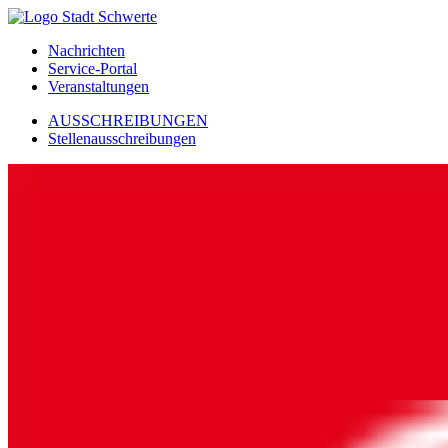
Nachrichten
Service-Portal
Veranstaltungen
AUSSCHREIBUNGEN
Stellenausschreibungen