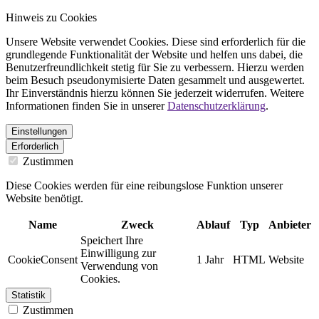
Hinweis zu Cookies
Unsere Website verwendet Cookies. Diese sind erforderlich für die
grundlegende Funktionalität der Website und helfen uns dabei, die
Benutzerfreundlichkeit stetig für Sie zu verbessern. Hierzu werden
beim Besuch pseudonymisierte Daten gesammelt und ausgewertet.
Ihr Einverständnis hierzu können Sie jederzeit widerrufen. Weitere
Informationen finden Sie in unserer
Datenschutzerklärung
.
Einstellungen
Erforderlich
Zustimmen
Diese Cookies werden für eine reibungslose Funktion unserer
Website benötigt.
Name
Zweck
Ablauf
Typ
Anbieter
Speichert Ihre
Einwilligung zur
CookieConsent
1 Jahr
HTML
Website
Verwendung von
Cookies.
Statistik
Zustimmen