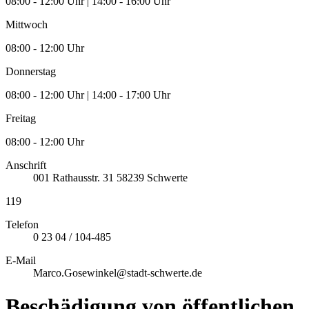
08:00 - 12:00 Uhr | 14:00 - 16:00 Uhr
Mittwoch
08:00 - 12:00 Uhr
Donnerstag
08:00 - 12:00 Uhr | 14:00 - 17:00 Uhr
Freitag
08:00 - 12:00 Uhr
Anschrift
001
Rathausstr. 31
58239
Schwerte
119
Telefon
0 23 04 / 104-485
E-Mail
Marco.Gosewinkel@stadt-schwerte.de
Beschädigung von öffentlichen