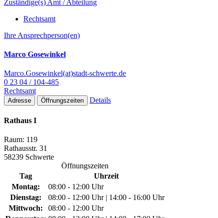
Zuständige(s) Amt / Abteilung
Rechtsamt
Ihre Ansprechperson(en)
Marco Gosewinkel
Marco.Gosewinkel(at)stadt-schwerte.de
0 23 04 / 104-485
Rechtsamt
Details
Adresse
Öffnungszeiten
Rathaus I
Raum: 119
Rathausstr. 31
58239 Schwerte
Öffnungszeiten
Tag
Uhrzeit
Montag:
08:00 - 12:00 Uhr
Dienstag:
08:00 - 12:00 Uhr | 14:00 - 16:00 Uhr
Mittwoch:
08:00 - 12:00 Uhr