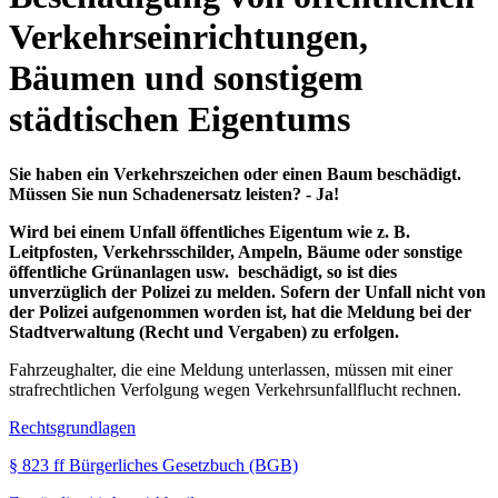
Verkehrseinrichtungen,
Bäumen und sonstigem
städtischen Eigentums
Sie haben ein Verkehrszeichen oder einen Baum beschädigt.
Müssen Sie nun Schadenersatz leisten? - Ja!
Wird bei einem Unfall öffentliches Eigentum wie z. B.
Leitpfosten, Verkehrsschilder, Ampeln, Bäume oder sonstige
öffentliche Grünanlagen usw. beschädigt, so ist dies
unverzüglich der Polizei zu melden. Sofern der Unfall nicht von
der Polizei aufgenommen worden ist, hat die Meldung bei der
Stadtverwaltung (Recht und Vergaben) zu erfolgen.
Fahrzeughalter, die eine Meldung unterlassen, müssen mit einer
strafrechtlichen Verfolgung wegen Verkehrsunfallflucht rechnen.
Rechtsgrundlagen
§ 823 ff Bürgerliches Gesetzbuch (BGB)