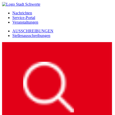
Nachrichten
Service-Portal
Veranstaltungen
AUSSCHREIBUNGEN
Stellenausschreibungen