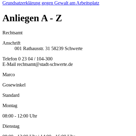
Grundsatzerklärung gegen Gewalt am Arbeitsplatz
Anliegen
A - Z
Rechtsamt
Anschrift
001
Rathausstr. 31
58239
Schwerte
Telefon
0 23 04 / 104-300
E-Mail
rechtsamt@stadt-schwerte.de
Marco
Gosewinkel
Standard
Montag
08:00 - 12:00 Uhr
Dienstag