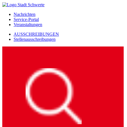
Nachrichten
Service-Portal
Veranstaltungen
AUSSCHREIBUNGEN
Stellenausschreibungen