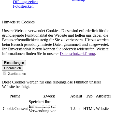
Öffnungszeiten
Fotostrecken
Hinweis zu Cookies
Unsere Website verwendet Cookies. Diese sind erforderlich für die
grundlegende Funktionalität der Website und helfen uns dabei, die
Benutzerfreundlichkeit stetig für Sie zu verbessern. Hierzu werden
beim Besuch pseudonymisierte Daten gesammelt und ausgewertet.
Ihr Einverständnis hierzu können Sie jederzeit widerrufen. Weitere
Informationen finden Sie in unserer
Datenschutzerklärung
.
Einstellungen
Erforderlich
Zustimmen
Diese Cookies werden für eine reibungslose Funktion unserer
Website benötigt.
Name
Zweck
Ablauf
Typ
Anbieter
Speichert Ihre
Einwilligung zur
CookieConsent
1 Jahr
HTML
Website
Verwendung von