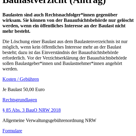
Baulasten sind auch Rechtsnachfolger*innen gegenüber
wirksam. Sie können von der Bauaufsichtsbehörde nur gelöscht
werden, wenn ein öffentliches Interesse an der Baulast nicht
mehr besteht.
Die Löschung einer Baulast aus dem Baulastenverzeichnis ist nur
möglich, wenn kein öffentliches Interesse mehr an der Baulast
besteht; dazu ist das Einverständnis der Bauaufsichtsbehörde
erforderlich. Vor der Verzichtserklärung der Bauaufsichtsbehörde
sollen Baulastgeber*innen und Baulastnehmer*innen angehört
werden.
Kosten / Gebühren
Je Baulast 50,00 Euro
Rechtsgrundlagen
§ 85 Abs. 3 BauO NRW 2018
Allgemeine Verwaltungsgebührenordnung NRW
Formulare