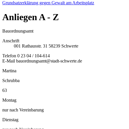
Grundsatzerklärung gegen Gewalt am Arbeitsplatz
Anliegen
A - Z
Bauordnungsamt
Anschrift
001
Rathausstr. 31
58239
Schwerte
Telefon
0 23 04 / 104-614
E-Mail
bauordnungsamt@stadt-schwerte.de
Martina
Schrubba
63
Montag
nur nach Vereinbarung
Dienstag