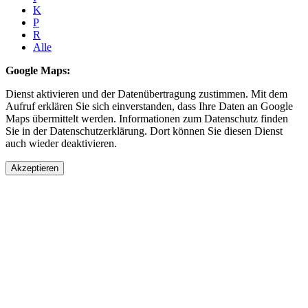
K
P
R
Alle
Google Maps:
Dienst aktivieren und der Datenübertragung zustimmen. Mit dem
Aufruf erklären Sie sich einverstanden, dass Ihre Daten an Google
Maps übermittelt werden. Informationen zum Datenschutz finden
Sie in der Datenschutzerklärung. Dort können Sie diesen Dienst
auch wieder deaktivieren.
Akzeptieren