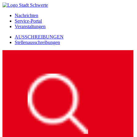
Nachrichten
Service-Portal
Veranstaltungen
AUSSCHREIBUNGEN
Stellenausschreibungen