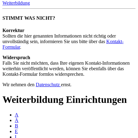
Weiterbildung
STIMMT WAS NICHT?
Korrektur
Sollten die hier genannten Informationen nicht richtig oder
unvollständig sein, informieren Sie uns bitte über das
Kontakt-
Formular
.
Widerspruch
Falls Sie nicht möchten, dass Ihre eigenen Kontakt-Informationen
weiterhin veröffentlicht werden, können Sie ebenfalls über das
Kontakt-Formular formlos widersprechen.
Wir nehmen den
Datenschutz
ernst.
Weiterbildung
Einrichtungen
A
Ä
B
E
I