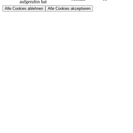
aufgerufen hat
Alle Cookies ablehnen
Alle Cookies akzeptieren