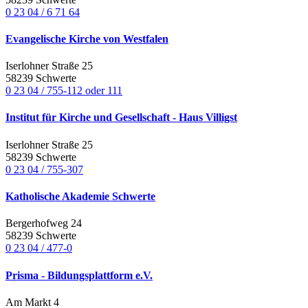
0 23 04 / 6 71 64
Evangelische Kirche von Westfalen
Iserlohner Straße 25
58239 Schwerte
0 23 04 / 755-112 oder 111
Institut für Kirche und Gesellschaft - Haus Villigst
Iserlohner Straße 25
58239 Schwerte
0 23 04 / 755-307
Katholische Akademie Schwerte
Bergerhofweg 24
58239 Schwerte
0 23 04 / 477-0
Prisma - Bildungsplattform e.V.
Am Markt 4