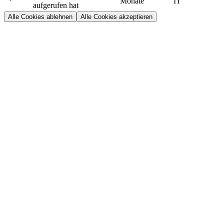
Monate
IT
aufgerufen hat
Alle Cookies ablehnen
Alle Cookies akzeptieren