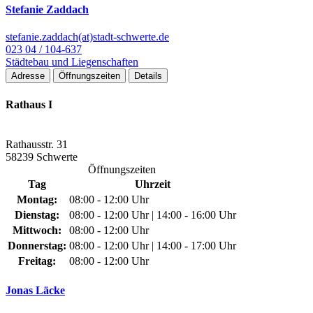
Stefanie Zaddach
stefanie.zaddach(at)stadt-schwerte.de
023 04 / 104-637
Städtebau und Liegenschaften
Adresse
Öffnungszeiten
Details
Rathaus I
Rathausstr. 31
58239 Schwerte
Öffnungszeiten
Tag
Uhrzeit
Montag:
08:00 - 12:00 Uhr
Dienstag:
08:00 - 12:00 Uhr | 14:00 - 16:00 Uhr
Mittwoch:
08:00 - 12:00 Uhr
Donnerstag:
08:00 - 12:00 Uhr | 14:00 - 17:00 Uhr
Freitag:
08:00 - 12:00 Uhr
Jonas Läcke