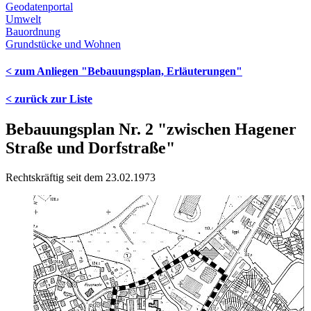
Geodatenportal
Umwelt
Bauordnung
Grundstücke und Wohnen
< zum Anliegen "Bebauungsplan, Erläuterungen"
< zurück zur Liste
Bebauungsplan Nr. 2 "zwischen Hagener
Straße und Dorfstraße"
Rechtskräftig seit dem 23.02.1973