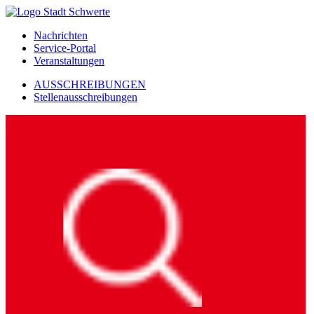
Nachrichten
Service-Portal
Veranstaltungen
AUSSCHREIBUNGEN
Stellenausschreibungen