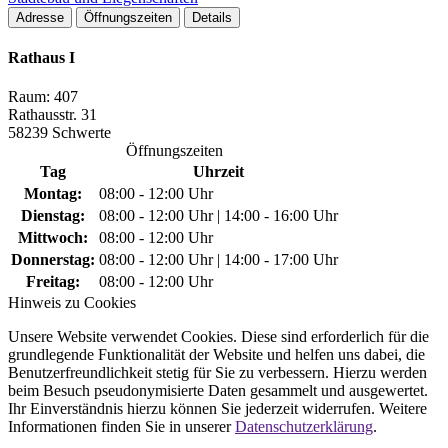
Adresse
Öffnungszeiten
Details
Rathaus I
Raum: 407
Rathausstr. 31
58239 Schwerte
Öffnungszeiten
Tag
Uhrzeit
Montag:
08:00 - 12:00 Uhr
Dienstag:
08:00 - 12:00 Uhr | 14:00 - 16:00 Uhr
Mittwoch:
08:00 - 12:00 Uhr
Donnerstag:
08:00 - 12:00 Uhr | 14:00 - 17:00 Uhr
Freitag:
08:00 - 12:00 Uhr
Hinweis zu Cookies
Unsere Website verwendet Cookies. Diese sind erforderlich für die
grundlegende Funktionalität der Website und helfen uns dabei, die
Benutzerfreundlichkeit stetig für Sie zu verbessern. Hierzu werden
beim Besuch pseudonymisierte Daten gesammelt und ausgewertet.
Ihr Einverständnis hierzu können Sie jederzeit widerrufen. Weitere
Informationen finden Sie in unserer
Datenschutzerklärung
.