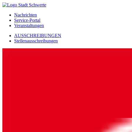
Nachrichten
Service-Portal
Veranstaltungen
AUSSCHREIBUNGEN
Stellenausschreibungen