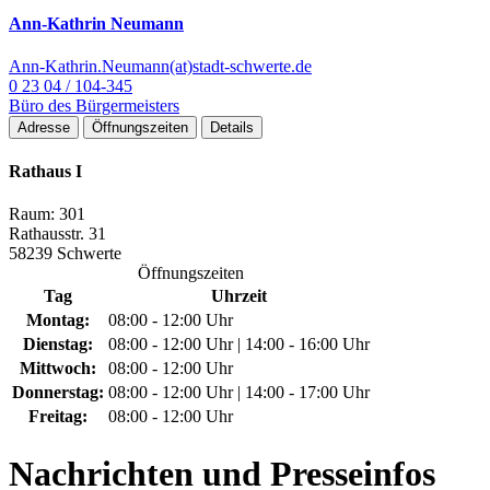
Ann-Kathrin Neumann
Ann-Kathrin.Neumann(at)stadt-schwerte.de
0 23 04 / 104-345
Büro des Bürgermeisters
Adresse
Öffnungszeiten
Details
Rathaus I
Raum: 301
Rathausstr. 31
58239 Schwerte
Öffnungszeiten
Tag
Uhrzeit
Montag:
08:00 - 12:00 Uhr
Dienstag:
08:00 - 12:00 Uhr | 14:00 - 16:00 Uhr
Mittwoch:
08:00 - 12:00 Uhr
Donnerstag:
08:00 - 12:00 Uhr | 14:00 - 17:00 Uhr
Freitag:
08:00 - 12:00 Uhr
Nachrichten
und Presseinfos