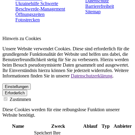
Datenschutz
Ukrainehilfe Schwerte
Barrierefreiheit
Beschwerde-Management
Sitemap
Öffnungszeiten
Fotostrecken
Hinweis zu Cookies
Unsere Website verwendet Cookies. Diese sind erforderlich für die
grundlegende Funktionalität der Website und helfen uns dabei, die
Benutzerfreundlichkeit stetig für Sie zu verbessern. Hierzu werden
beim Besuch pseudonymisierte Daten gesammelt und ausgewertet.
Ihr Einverständnis hierzu können Sie jederzeit widerrufen. Weitere
Informationen finden Sie in unserer
Datenschutzerklärung
.
Einstellungen
Erforderlich
Zustimmen
Diese Cookies werden für eine reibungslose Funktion unserer
Website benötigt.
Name
Zweck
Ablauf
Typ
Anbieter
Speichert Ihre