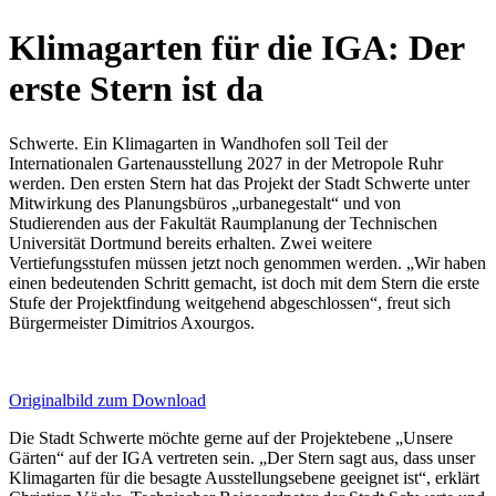
Klimagarten für die IGA: Der
erste Stern ist da
Schwerte. Ein Klimagarten in Wandhofen soll Teil der
Internationalen Gartenausstellung 2027 in der Metropole Ruhr
werden. Den ersten Stern hat das Projekt der Stadt Schwerte unter
Mitwirkung des Planungsbüros „urbanegestalt“ und von
Studierenden aus der Fakultät Raumplanung der Technischen
Universität Dortmund bereits erhalten. Zwei weitere
Vertiefungsstufen müssen jetzt noch genommen werden. „Wir haben
einen bedeutenden Schritt gemacht, ist doch mit dem Stern die erste
Stufe der Projektfindung weitgehend abgeschlossen“, freut sich
Bürgermeister Dimitrios Axourgos.
Originalbild zum Download
Die Stadt Schwerte möchte gerne auf der Projektebene „Unsere
Gärten“ auf der IGA vertreten sein. „Der Stern sagt aus, dass unser
Klimagarten für die besagte Ausstellungsebene geeignet ist“, erklärt