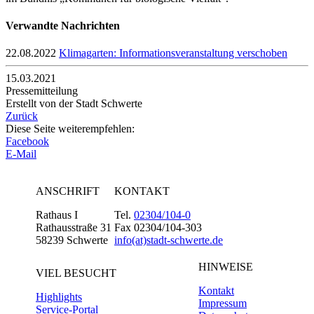
Verwandte Nachrichten
22.08.2022
Klimagarten: Informationsveranstaltung verschoben
15.03.2021
Pressemitteilung
Erstellt von der Stadt Schwerte
Zurück
Diese Seite weiterempfehlen:
Facebook
E-Mail
ANSCHRIFT
KONTAKT
Rathaus I
Tel.
02304/104-0
Rathausstraße 31
Fax 02304/104-303
58239 Schwerte
info(at)stadt-schwerte.de
HINWEISE
VIEL BESUCHT
Kontakt
Highlights
Impressum
Service-Portal