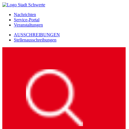
Nachrichten
Service-Portal
Veranstaltungen
AUSSCHREIBUNGEN
Stellenausschreibungen