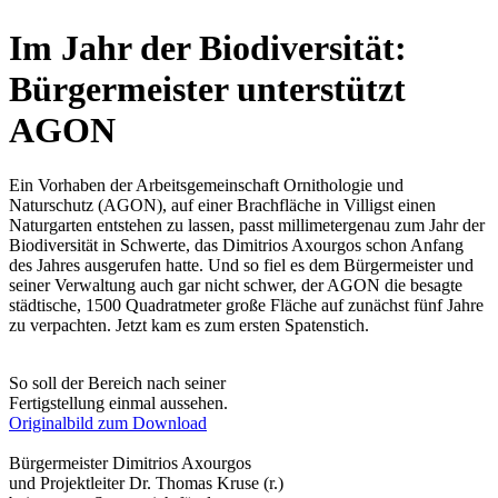
Im Jahr der Biodiversität:
Bürgermeister unterstützt
AGON
Ein Vorhaben der Arbeitsgemeinschaft Ornithologie und
Naturschutz (AGON), auf einer Brachfläche in Villigst einen
Naturgarten entstehen zu lassen, passt millimetergenau zum Jahr der
Biodiversität in Schwerte, das Dimitrios Axourgos schon Anfang
des Jahres ausgerufen hatte. Und so fiel es dem Bürgermeister und
seiner Verwaltung auch gar nicht schwer, der AGON die besagte
städtische, 1500 Quadratmeter große Fläche auf zunächst fünf Jahre
zu verpachten. Jetzt kam es zum ersten Spatenstich.
So soll der Bereich nach seiner
Fertigstellung einmal aussehen.
Originalbild zum Download
Bürgermeister Dimitrios Axourgos
und Projektleiter Dr. Thomas Kruse (r.)