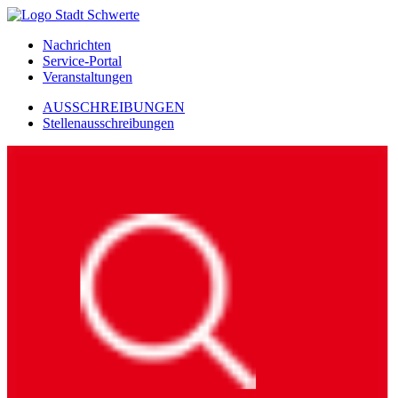
Nachrichten
Service-Portal
Veranstaltungen
AUSSCHREIBUNGEN
Stellenausschreibungen