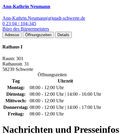
Ann-Kathrin Neumann
Ann-Kathrin.Neumann(at)stadt-schwerte.de
0 23 04 / 104-345
Büro des Bürgermeisters
Adresse
Öffnungszeiten
Details
Rathaus I
Raum: 301
Rathausstr. 31
58239 Schwerte
Öffnungszeiten
Tag
Uhrzeit
Montag:
08:00 - 12:00 Uhr
Dienstag:
08:00 - 12:00 Uhr | 14:00 - 16:00 Uhr
Mittwoch:
08:00 - 12:00 Uhr
Donnerstag:
08:00 - 12:00 Uhr | 14:00 - 17:00 Uhr
Freitag:
08:00 - 12:00 Uhr
Nachrichten
und Presseinfos