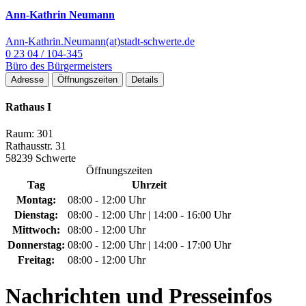
Ann-Kathrin Neumann
Ann-Kathrin.Neumann(at)stadt-schwerte.de
0 23 04 / 104-345
Büro des Bürgermeisters
Adresse
Öffnungszeiten
Details
Rathaus I
Raum: 301
Rathausstr. 31
58239 Schwerte
Öffnungszeiten
Tag
Uhrzeit
Montag:
08:00 - 12:00 Uhr
Dienstag:
08:00 - 12:00 Uhr | 14:00 - 16:00 Uhr
Mittwoch:
08:00 - 12:00 Uhr
Donnerstag:
08:00 - 12:00 Uhr | 14:00 - 17:00 Uhr
Freitag:
08:00 - 12:00 Uhr
Nachrichten
und Presseinfos