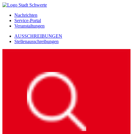
Nachrichten
Service-Portal
Veranstaltungen
AUSSCHREIBUNGEN
Stellenausschreibungen