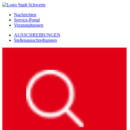
Nachrichten
Service-Portal
Veranstaltungen
AUSSCHREIBUNGEN
Stellenausschreibungen