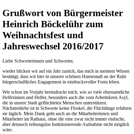
Grußwort von Bürgermeister
Heinrich Böckelühr zum
Weihnachtsfest und
Jahreswechsel 2016/2017
Liebe Schwerterinnen und Schwerter,
wieder blicken wir auf ein Jahr zurück, das mich in meinem Wissen
bestätigt, dass wir hier in unserer schönen Hansestadt an der Ruhr
bürgerschaftliches Engagement in eindrucksvoller Form leben.
Wie schon im Vorjahr beeindruckt mich, wie so viele ehrenamtliche
Helferinnen und Helfer, besonders auch die vom Arbeitskreis Asyl,
die in unsere Stadt geflüchteten Menschen unterstützen.
Nächstenliebe ist in Schwerte keine Floskel, die Flüchtlinge erfahren
sie täglich. Mein Dank geht auch an die Mitarbeiterinnen und
Mitarbeiter im Rathaus, ohne die eine zwar nicht immer einfache,
aber dennoch reibungslos funktionierende Aufnahme nicht möglich
wäre.