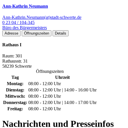
Ann-Kathrin Neumann
Ann-Kathrin.Neumann(at)stadt-schwerte.de
0 23 04 / 104-345
Büro des Bürgermeisters
Adresse
Öffnungszeiten
Details
Rathaus I
Raum: 301
Rathausstr. 31
58239 Schwerte
Öffnungszeiten
Tag
Uhrzeit
Montag:
08:00 - 12:00 Uhr
Dienstag:
08:00 - 12:00 Uhr | 14:00 - 16:00 Uhr
Mittwoch:
08:00 - 12:00 Uhr
Donnerstag:
08:00 - 12:00 Uhr | 14:00 - 17:00 Uhr
Freitag:
08:00 - 12:00 Uhr
Nachrichten
und Presseinfos