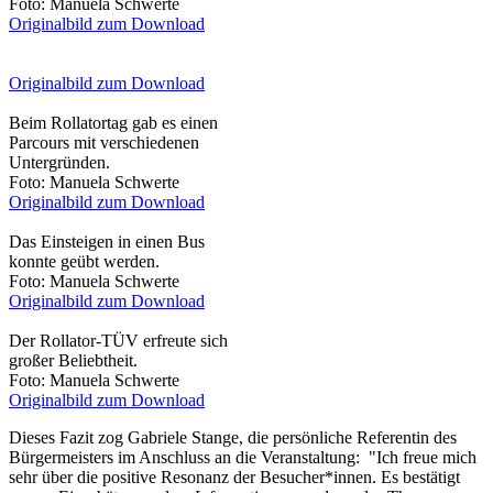
Foto: Manuela Schwerte
Originalbild zum Download
Originalbild zum Download
Beim Rollatortag gab es einen
Parcours mit verschiedenen
Untergründen.
Foto: Manuela Schwerte
Originalbild zum Download
Das Einsteigen in einen Bus
konnte geübt werden.
Foto: Manuela Schwerte
Originalbild zum Download
Der Rollator-TÜV erfreute sich
großer Beliebtheit.
Foto: Manuela Schwerte
Originalbild zum Download
Dieses Fazit zog Gabriele Stange, die persönliche Referentin des
Bürgermeisters im Anschluss an die Veranstaltung: "Ich freue mich
sehr über die positive Resonanz der Besucher*innen. Es bestätigt