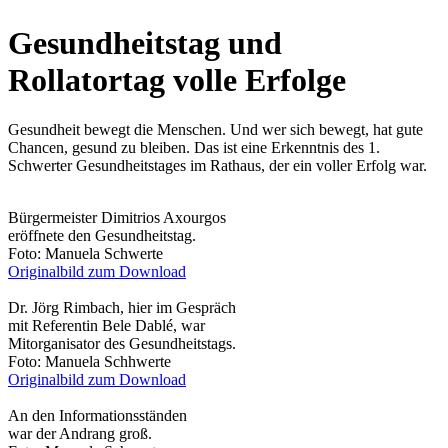
Gesundheitstag und
Rollatortag volle Erfolge
Gesundheit bewegt die Menschen. Und wer sich bewegt, hat gute
Chancen, gesund zu bleiben. Das ist eine Erkenntnis des 1.
Schwerter Gesundheitstages im Rathaus, der ein voller Erfolg war.
Bürgermeister Dimitrios Axourgos
eröffnete den Gesundheitstag.
Foto: Manuela Schwerte
Originalbild zum Download
Dr. Jörg Rimbach, hier im Gespräch
mit Referentin Bele Dablé, war
Mitorganisator des Gesundheitstags.
Foto: Manuela Schhwerte
Originalbild zum Download
An den Informationsständen
war der Andrang groß.