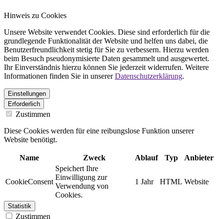
Hinweis zu Cookies
Unsere Website verwendet Cookies. Diese sind erforderlich für die
grundlegende Funktionalität der Website und helfen uns dabei, die
Benutzerfreundlichkeit stetig für Sie zu verbessern. Hierzu werden
beim Besuch pseudonymisierte Daten gesammelt und ausgewertet.
Ihr Einverständnis hierzu können Sie jederzeit widerrufen. Weitere
Informationen finden Sie in unserer
Datenschutzerklärung
.
Einstellungen
Erforderlich
Zustimmen
Diese Cookies werden für eine reibungslose Funktion unserer
Website benötigt.
Name
Zweck
Ablauf
Typ
Anbieter
Speichert Ihre
Einwilligung zur
CookieConsent
1 Jahr
HTML
Website
Verwendung von
Cookies.
Statistik
Zustimmen