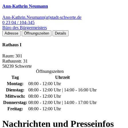
Ann-Kathrin Neumann
Ann-Kathrin.Neumann(at)stadt-schwerte.de
0 23 04 / 104-345
Büro des Bürgermeisters
Adresse
Öffnungszeiten
Details
Rathaus I
Raum: 301
Rathausstr. 31
58239 Schwerte
Öffnungszeiten
Tag
Uhrzeit
Montag:
08:00 - 12:00 Uhr
Dienstag:
08:00 - 12:00 Uhr | 14:00 - 16:00 Uhr
Mittwoch:
08:00 - 12:00 Uhr
Donnerstag:
08:00 - 12:00 Uhr | 14:00 - 17:00 Uhr
Freitag:
08:00 - 12:00 Uhr
Nachrichten
und Presseinfos