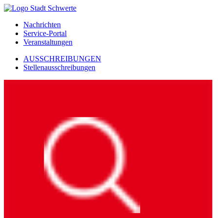
Nachrichten
Service-Portal
Veranstaltungen
AUSSCHREIBUNGEN
Stellenausschreibungen