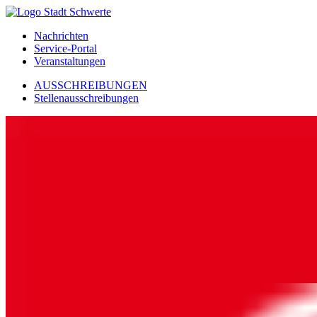
Nachrichten
Service-Portal
Veranstaltungen
AUSSCHREIBUNGEN
Stellenausschreibungen