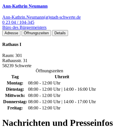
Ann-Kathrin Neumann
Ann-Kathrin.Neumann(at)stadt-schwerte.de
0 23 04 / 104-345
Büro des Bürgermeisters
Adresse
Öffnungszeiten
Details
Rathaus I
Raum: 301
Rathausstr. 31
58239 Schwerte
Öffnungszeiten
Tag
Uhrzeit
Montag:
08:00 - 12:00 Uhr
Dienstag:
08:00 - 12:00 Uhr | 14:00 - 16:00 Uhr
Mittwoch:
08:00 - 12:00 Uhr
Donnerstag:
08:00 - 12:00 Uhr | 14:00 - 17:00 Uhr
Freitag:
08:00 - 12:00 Uhr
Nachrichten
und Presseinfos