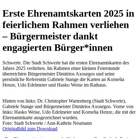
Erste Ehrenamtskarten 2025 in
feierlichem Rahmen verliehen
– Bürgermeister dankt
engagierten Bürger*innen
Schwerte. Die Stadt Schwerte hat die ersten Ehrenamtskarten des
Jahres 2025 verliehen. Im Rahmen einer kleinen Feierstunde
überreichten Bürgermeister Dimitrios Axourgos und seine
persönliche Referentin Gabriele Stange die Karten an Kornelia
Henze, Udo Edelmeier und Hasko Weise im Rathaus.
Hinten von links: Dr. Christopher Wartenberg (Stadt Schwerte),
Gabriele Stange und Bürgermeister Dimitrios Axourgos. Vorne von
links: Hasko Weise, Udo Edelmeier und Kornelia Henze, die mit der
Ehrenamtskarte ausgezeichnet wurden.
Foto: Stadt Schwerte / Ann-Kathrin Neumann
Originalbild zum Download