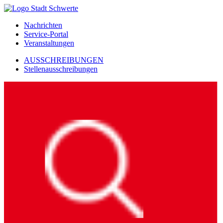
Nachrichten
Service-Portal
Veranstaltungen
AUSSCHREIBUNGEN
Stellenausschreibungen