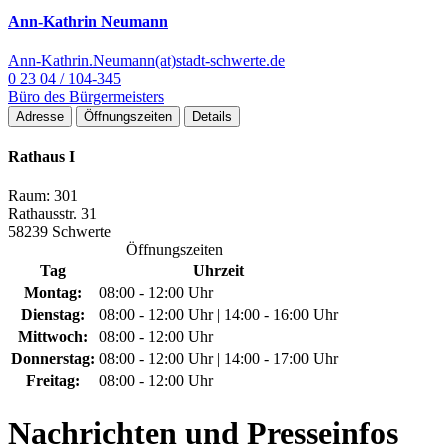
Ann-Kathrin Neumann
Ann-Kathrin.Neumann(at)stadt-schwerte.de
0 23 04 / 104-345
Büro des Bürgermeisters
Adresse
Öffnungszeiten
Details
Rathaus I
Raum: 301
Rathausstr. 31
58239 Schwerte
Öffnungszeiten
Tag
Uhrzeit
Montag:
08:00 - 12:00 Uhr
Dienstag:
08:00 - 12:00 Uhr | 14:00 - 16:00 Uhr
Mittwoch:
08:00 - 12:00 Uhr
Donnerstag:
08:00 - 12:00 Uhr | 14:00 - 17:00 Uhr
Freitag:
08:00 - 12:00 Uhr
Nachrichten
und Presseinfos