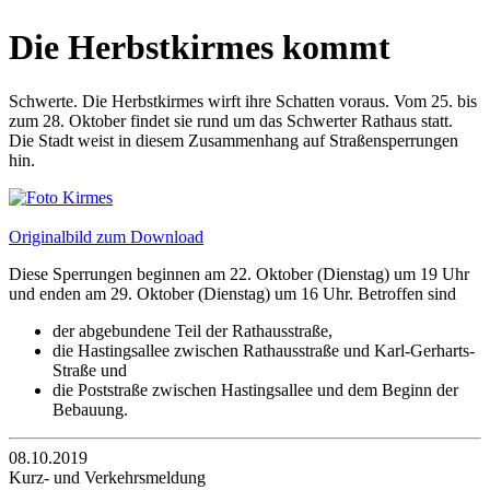
Die Herbstkirmes kommt
Schwerte. Die Herbstkirmes wirft ihre Schatten voraus. Vom 25. bis
zum 28. Oktober findet sie rund um das Schwerter Rathaus statt.
Die Stadt weist in diesem Zusammenhang auf Straßensperrungen
hin.
Originalbild zum Download
Diese Sperrungen beginnen am 22. Oktober (Dienstag) um 19 Uhr
und enden am 29. Oktober (Dienstag) um 16 Uhr. Betroffen sind
der abgebundene Teil der Rathausstraße,
die Hastingsallee zwischen Rathausstraße und Karl-Gerharts-
Straße und
die Poststraße zwischen Hastingsallee und dem Beginn der
Bebauung.
08.10.2019
Kurz- und Verkehrsmeldung