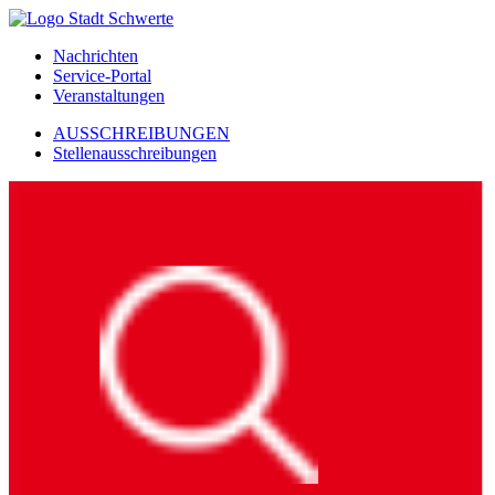
Nachrichten
Service-Portal
Veranstaltungen
AUSSCHREIBUNGEN
Stellenausschreibungen