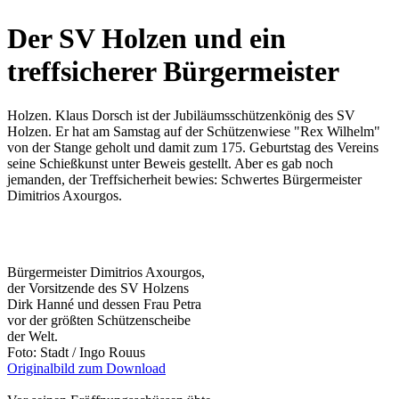
Der SV Holzen und ein
treffsicherer Bürgermeister
Holzen. Klaus Dorsch ist der Jubiläumsschützenkönig des SV
Holzen. Er hat am Samstag auf der Schützenwiese "Rex Wilhelm"
von der Stange geholt und damit zum 175. Geburtstag des Vereins
seine Schießkunst unter Beweis gestellt. Aber es gab noch
jemanden, der Treffsicherheit bewies: Schwertes Bürgermeister
Dimitrios Axourgos.
Bürgermeister Dimitrios Axourgos,
der Vorsitzende des SV Holzens
Dirk Hanné und dessen Frau Petra
vor der größten Schützenscheibe
der Welt.
Foto: Stadt / Ingo Rouus
Originalbild zum Download