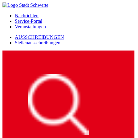
Nachrichten
Service-Portal
Veranstaltungen
AUSSCHREIBUNGEN
Stellenausschreibungen