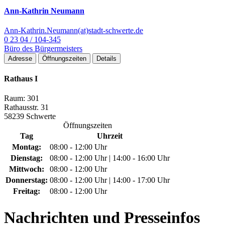
Ann-Kathrin Neumann
Ann-Kathrin.Neumann(at)stadt-schwerte.de
0 23 04 / 104-345
Büro des Bürgermeisters
Adresse
Öffnungszeiten
Details
Rathaus I
Raum: 301
Rathausstr. 31
58239 Schwerte
Öffnungszeiten
Tag
Uhrzeit
Montag:
08:00 - 12:00 Uhr
Dienstag:
08:00 - 12:00 Uhr | 14:00 - 16:00 Uhr
Mittwoch:
08:00 - 12:00 Uhr
Donnerstag:
08:00 - 12:00 Uhr | 14:00 - 17:00 Uhr
Freitag:
08:00 - 12:00 Uhr
Nachrichten
und Presseinfos