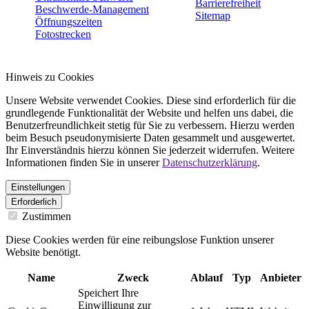
Barrierefreiheit
Beschwerde-Management
Sitemap
Öffnungszeiten
Fotostrecken
Hinweis zu Cookies
Unsere Website verwendet Cookies. Diese sind erforderlich für die
grundlegende Funktionalität der Website und helfen uns dabei, die
Benutzerfreundlichkeit stetig für Sie zu verbessern. Hierzu werden
beim Besuch pseudonymisierte Daten gesammelt und ausgewertet.
Ihr Einverständnis hierzu können Sie jederzeit widerrufen. Weitere
Informationen finden Sie in unserer
Datenschutzerklärung
.
Einstellungen
Erforderlich
Zustimmen
Diese Cookies werden für eine reibungslose Funktion unserer
Website benötigt.
Name
Zweck
Ablauf
Typ
Anbieter
Speichert Ihre
Einwilligung zur