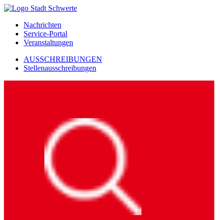
Nachrichten
Service-Portal
Veranstaltungen
AUSSCHREIBUNGEN
Stellenausschreibungen