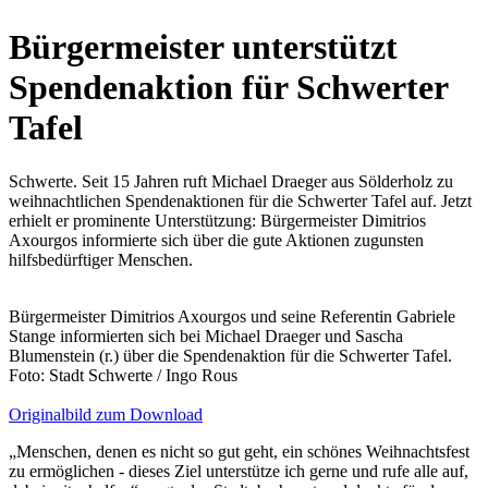
Bürgermeister unterstützt
Spendenaktion für Schwerter
Tafel
Schwerte. Seit 15 Jahren ruft Michael Draeger aus Sölderholz zu
weihnachtlichen Spendenaktionen für die Schwerter Tafel auf. Jetzt
erhielt er prominente Unterstützung: Bürgermeister Dimitrios
Axourgos informierte sich über die gute Aktionen zugunsten
hilfsbedürftiger Menschen.
Bürgermeister Dimitrios Axourgos und seine Referentin Gabriele
Stange informierten sich bei Michael Draeger und Sascha
Blumenstein (r.) über die Spendenaktion für die Schwerter Tafel.
Foto: Stadt Schwerte / Ingo Rous
Originalbild zum Download
„Menschen, denen es nicht so gut geht, ein schönes Weihnachtsfest
zu ermöglichen - dieses Ziel unterstütze ich gerne und rufe alle auf,