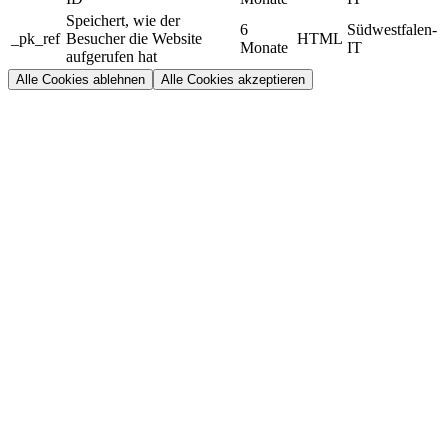
Speichert, wie der
6
Südwestfalen-
_pk_ref
Besucher die Website
HTML
Monate
IT
aufgerufen hat
Alle Cookies ablehnen
Alle Cookies akzeptieren