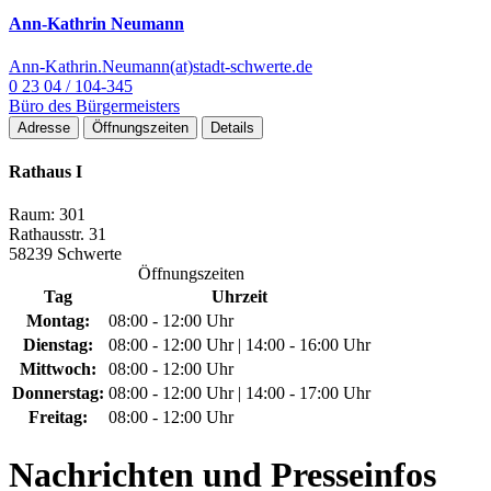
Ann-Kathrin Neumann
Ann-Kathrin.Neumann(at)stadt-schwerte.de
0 23 04 / 104-345
Büro des Bürgermeisters
Adresse
Öffnungszeiten
Details
Rathaus I
Raum: 301
Rathausstr. 31
58239 Schwerte
Öffnungszeiten
Tag
Uhrzeit
Montag:
08:00 - 12:00 Uhr
Dienstag:
08:00 - 12:00 Uhr | 14:00 - 16:00 Uhr
Mittwoch:
08:00 - 12:00 Uhr
Donnerstag:
08:00 - 12:00 Uhr | 14:00 - 17:00 Uhr
Freitag:
08:00 - 12:00 Uhr
Nachrichten
und Presseinfos