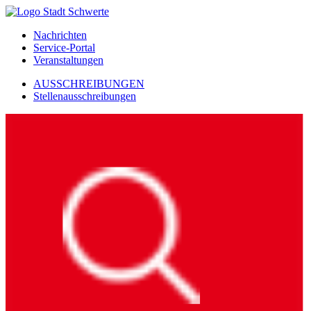
Nachrichten
Service-Portal
Veranstaltungen
AUSSCHREIBUNGEN
Stellenausschreibungen