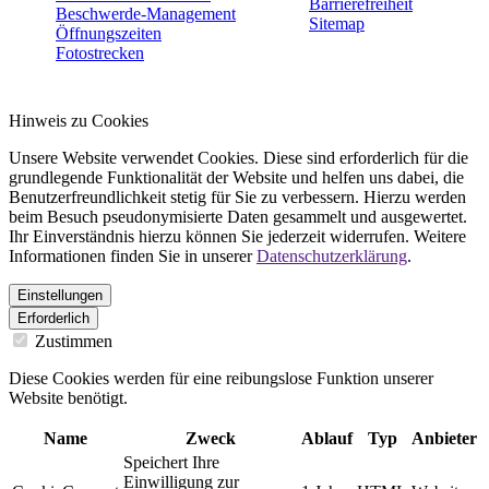
Barrierefreiheit
Beschwerde-Management
Sitemap
Öffnungszeiten
Fotostrecken
Hinweis zu Cookies
Unsere Website verwendet Cookies. Diese sind erforderlich für die
grundlegende Funktionalität der Website und helfen uns dabei, die
Benutzerfreundlichkeit stetig für Sie zu verbessern. Hierzu werden
beim Besuch pseudonymisierte Daten gesammelt und ausgewertet.
Ihr Einverständnis hierzu können Sie jederzeit widerrufen. Weitere
Informationen finden Sie in unserer
Datenschutzerklärung
.
Einstellungen
Erforderlich
Zustimmen
Diese Cookies werden für eine reibungslose Funktion unserer
Website benötigt.
Name
Zweck
Ablauf
Typ
Anbieter
Speichert Ihre
Einwilligung zur