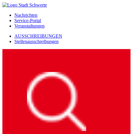
Nachrichten
Service-Portal
Veranstaltungen
AUSSCHREIBUNGEN
Stellenausschreibungen