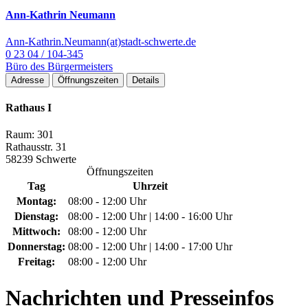
Ann-Kathrin Neumann
Ann-Kathrin.Neumann(at)stadt-schwerte.de
0 23 04 / 104-345
Büro des Bürgermeisters
Adresse
Öffnungszeiten
Details
Rathaus I
Raum: 301
Rathausstr. 31
58239 Schwerte
Öffnungszeiten
Tag
Uhrzeit
Montag:
08:00 - 12:00 Uhr
Dienstag:
08:00 - 12:00 Uhr | 14:00 - 16:00 Uhr
Mittwoch:
08:00 - 12:00 Uhr
Donnerstag:
08:00 - 12:00 Uhr | 14:00 - 17:00 Uhr
Freitag:
08:00 - 12:00 Uhr
Nachrichten
und Presseinfos