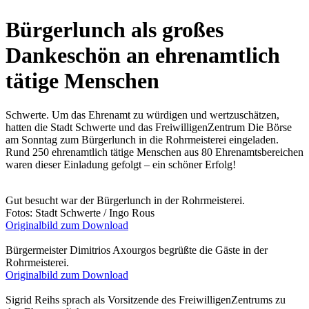
Bürgerlunch als großes
Dankeschön an ehrenamtlich
tätige Menschen
Schwerte. Um das Ehrenamt zu würdigen und wertzuschätzen,
hatten die Stadt Schwerte und das FreiwilligenZentrum Die Börse
am Sonntag zum Bürgerlunch in die Rohrmeisterei eingeladen.
Rund 250 ehrenamtlich tätige Menschen aus 80 Ehrenamtsbereichen
waren dieser Einladung gefolgt – ein schöner Erfolg!
Gut besucht war der Bürgerlunch in der Rohrmeisterei.
Fotos: Stadt Schwerte / Ingo Rous
Originalbild zum Download
Bürgermeister Dimitrios Axourgos begrüßte die Gäste in der
Rohrmeisterei.
Originalbild zum Download
Sigrid Reihs sprach als Vorsitzende des FreiwilligenZentrums zu