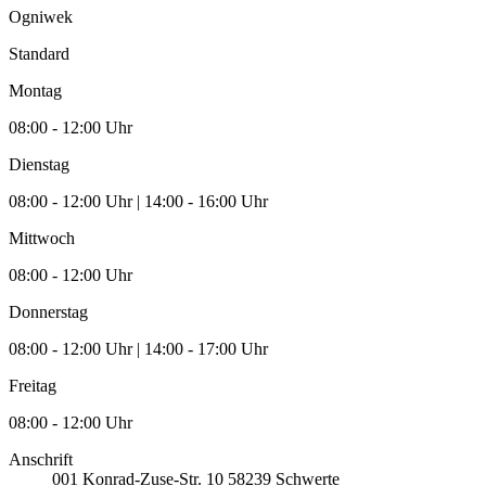
Ogniwek
Standard
Montag
08:00 - 12:00 Uhr
Dienstag
08:00 - 12:00 Uhr | 14:00 - 16:00 Uhr
Mittwoch
08:00 - 12:00 Uhr
Donnerstag
08:00 - 12:00 Uhr | 14:00 - 17:00 Uhr
Freitag
08:00 - 12:00 Uhr
Anschrift
001
Konrad-Zuse-Str. 10
58239
Schwerte