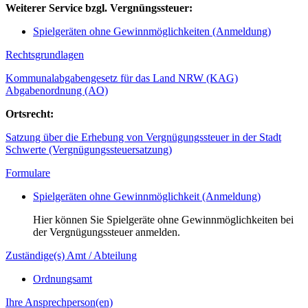
Weiterer Service bzgl. Vergnüngssteuer:
Spielgeräten ohne Gewinnmöglichkeiten (Anmeldung)
Rechtsgrundlagen
Kommunalabgabengesetz für das Land NRW (KAG)
Abgabenordnung (AO)
Ortsrecht:
Satzung über die Erhebung von Vergnügungssteuer in der Stadt
Schwerte (Vergnügungssteuersatzung)
Formulare
Spielgeräten ohne Gewinnmöglichkeit (Anmeldung)
Hier können Sie Spielgeräte ohne Gewinnmöglichkeiten bei
der Vergnügungssteuer anmelden.
Zuständige(s) Amt / Abteilung
Ordnungsamt
Ihre Ansprechperson(en)