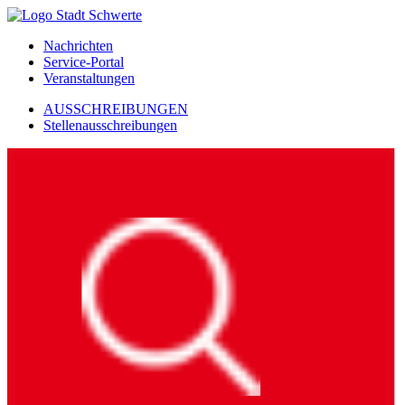
Nachrichten
Service-Portal
Veranstaltungen
AUSSCHREIBUNGEN
Stellenausschreibungen