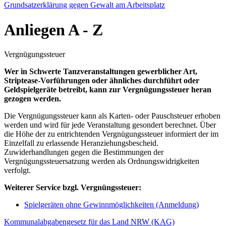
Grundsatzerklärung gegen Gewalt am Arbeitsplatz
Anliegen
A - Z
Vergnügungssteuer
Wer in Schwerte Tanzveranstaltungen gewerblicher Art,
Striptease-Vorführungen oder ähnliches durchführt oder
Geldspielgeräte betreibt, kann zur Vergnügungssteuer heran
gezogen werden.
Die Vergnügungssteuer kann als Karten- oder Pauschsteuer erhoben
werden und wird für jede Veranstaltung gesondert berechnet. Über
die Höhe der zu entrichtenden Vergnügungssteuer informiert der im
Einzelfall zu erlassende Heranziehungsbescheid.
Zuwiderhandlungen gegen die Bestimmungen der
Vergnügungssteuersatzung werden als Ordnungswidrigkeiten
verfolgt.
Weiterer Service bzgl. Vergnüngssteuer:
Spielgeräten ohne Gewinnmöglichkeiten (Anmeldung)
Kommunalabgabengesetz für das Land NRW (KAG)