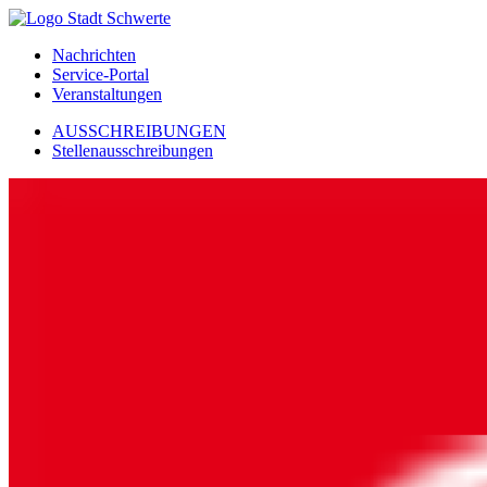
Nachrichten
Service-Portal
Veranstaltungen
AUSSCHREIBUNGEN
Stellenausschreibungen