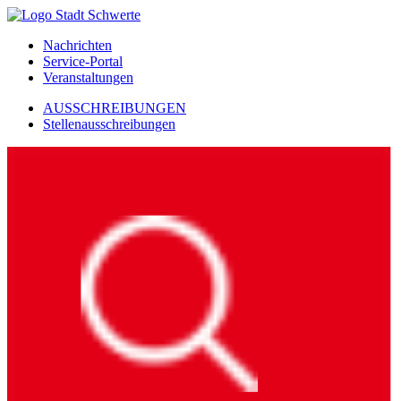
Nachrichten
Service-Portal
Veranstaltungen
AUSSCHREIBUNGEN
Stellenausschreibungen