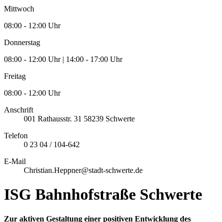
Mittwoch
08:00 - 12:00 Uhr
Donnerstag
08:00 - 12:00 Uhr | 14:00 - 17:00 Uhr
Freitag
08:00 - 12:00 Uhr
Anschrift
001
Rathausstr. 31
58239
Schwerte
Telefon
0 23 04 / 104-642
E-Mail
Christian.Heppner@stadt-schwerte.de
ISG Bahnhofstraße Schwerte
Zur aktiven Gestaltung einer positiven Entwicklung des