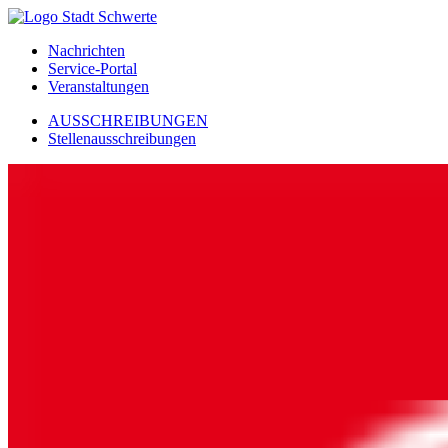
Nachrichten
Service-Portal
Veranstaltungen
AUSSCHREIBUNGEN
Stellenausschreibungen