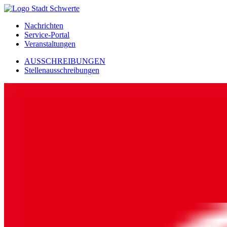
Nachrichten
Service-Portal
Veranstaltungen
AUSSCHREIBUNGEN
Stellenausschreibungen