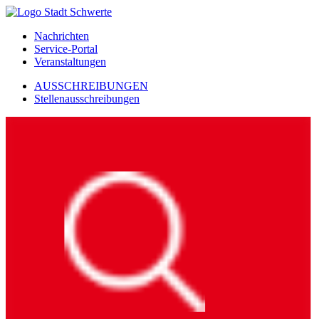
Nachrichten
Service-Portal
Veranstaltungen
AUSSCHREIBUNGEN
Stellenausschreibungen