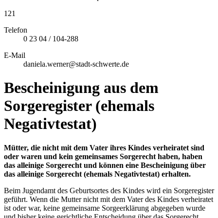
121
Telefon
0 23 04 / 104-288
E-Mail
daniela.werner@stadt-schwerte.de
Bescheinigung aus dem
Sorgeregister (ehemals
Negativtestat)
Mütter, die nicht mit dem Vater ihres Kindes verheiratet sind
oder waren und kein gemeinsames Sorgerecht haben, haben
das alleinige Sorgerecht und können eine Bescheinigung über
das alleinige Sorgerecht (ehemals Negativtestat) erhalten.
Beim Jugendamt des Geburtsortes des Kindes wird ein Sorgeregister
geführt. Wenn die Mutter nicht mit dem Vater des Kindes verheiratet
ist oder war, keine gemeinsame Sorgeerklärung abgegeben wurde
und bisher keine gerichtliche Entscheidung über das Sorgerecht