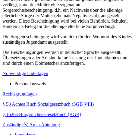
vorliegt, kann der Mutter eine sogenannte
Sorgerechtsbescheinigung, d.h. ein Nachweis über die alleinige
elterliche Sorge der Mutter (ehemals Negativtestat), ausgestellt
werden. Diese Bescheinigung wird bei vielen Behörden, Schulen,
Banken als Beleg für die alleinige elterliche Sorge verlangt.
Die Sorgebescheinigung wird von dem für den Wohnort des Kindes
zuständigen Jugendamt ausgestellt.
Die Bescheinigungen werden in deutscher Sprache ausgestellt.
Übersetzungen aller Art sind keine Leistung des Jugendamtes und
sind durch einen Dolmetscher anzufertigen.
Notwendige Unterlagen
Personalausweis
Rechtsgrundlagen
§ 58 Achtes Buch Sozialgesetzbuch (SGB VIII)
§ 1626a Bürgerliches Gesetzbuch (BGB)
Zuständige(s) Amt / Abteilung
Jugendamt