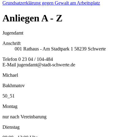
Grundsatzerklärung gegen Gewalt am Arbeitsplatz
Anliegen
A - Z
Jugendamt
Anschrift
001
Rathaus - Am Stadtpark 1
58239
Schwerte
Telefon
0 23 04 / 104-484
E-Mail
jugendamt@stadt-schwerte.de
Michael
Bakhmatov
50_51
Montag
nur nach Vereinbarung
Dienstag