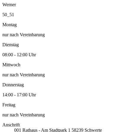
Werner
50_51
Montag
nur nach Vereinbarung
Dienstag
08:00 - 12:00 Uhr
Mittwoch
nur nach Vereinbarung
Donnerstag
14:00 - 17:00 Uhr
Freitag
nur nach Vereinbarung
Anschrift
001
Rathaus - Am Stadtpark 1
58239
Schwerte