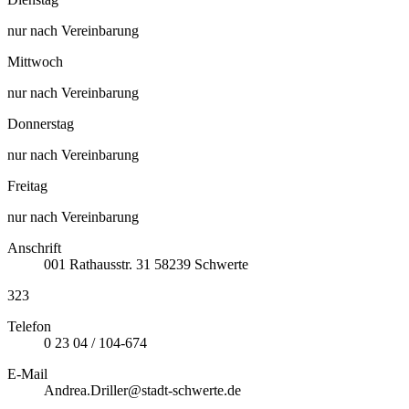
nur nach Vereinbarung
Mittwoch
nur nach Vereinbarung
Donnerstag
nur nach Vereinbarung
Freitag
nur nach Vereinbarung
Anschrift
001
Rathausstr. 31
58239
Schwerte
323
Telefon
0 23 04 / 104-674
E-Mail
Andrea.Driller@stadt-schwerte.de