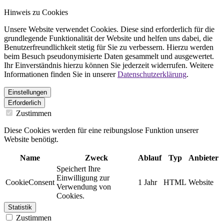
Hinweis zu Cookies
Unsere Website verwendet Cookies. Diese sind erforderlich für die
grundlegende Funktionalität der Website und helfen uns dabei, die
Benutzerfreundlichkeit stetig für Sie zu verbessern. Hierzu werden
beim Besuch pseudonymisierte Daten gesammelt und ausgewertet.
Ihr Einverständnis hierzu können Sie jederzeit widerrufen. Weitere
Informationen finden Sie in unserer
Datenschutzerklärung
.
Einstellungen
Erforderlich
Zustimmen
Diese Cookies werden für eine reibungslose Funktion unserer
Website benötigt.
Name
Zweck
Ablauf
Typ
Anbieter
Speichert Ihre
Einwilligung zur
CookieConsent
1 Jahr
HTML
Website
Verwendung von
Cookies.
Statistik
Zustimmen