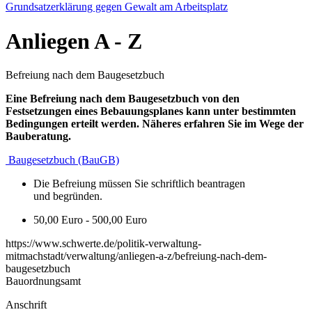
Grundsatzerklärung gegen Gewalt am Arbeitsplatz
Anliegen
A - Z
Befreiung nach dem Baugesetzbuch
Eine Befreiung nach dem Baugesetzbuch von den
Festsetzungen eines Bebauungsplanes kann unter bestimmten
Bedingungen erteilt werden.
Näheres erfahren Sie im Wege der
Bauberatung.
Baugesetzbuch (BauGB)
Die Befreiung müssen Sie schriftlich beantragen
und begründen.
50,00 Euro - 500,00 Euro
https://www.schwerte.de/politik-verwaltung-
mitmachstadt/verwaltung/anliegen-a-z/befreiung-nach-dem-
baugesetzbuch
Bauordnungsamt
Anschrift