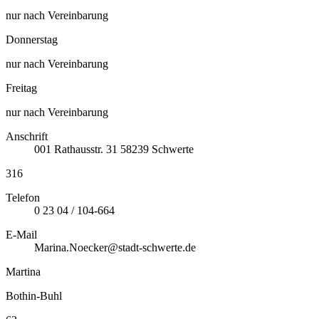
nur nach Vereinbarung
Donnerstag
nur nach Vereinbarung
Freitag
nur nach Vereinbarung
Anschrift
001
Rathausstr. 31
58239
Schwerte
316
Telefon
0 23 04 / 104-664
E-Mail
Marina.Noecker@stadt-schwerte.de
Martina
Bothin-Buhl