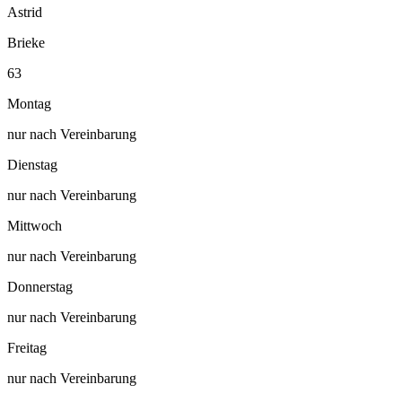
Astrid
Brieke
63
Montag
nur nach Vereinbarung
Dienstag
nur nach Vereinbarung
Mittwoch
nur nach Vereinbarung
Donnerstag
nur nach Vereinbarung
Freitag
nur nach Vereinbarung