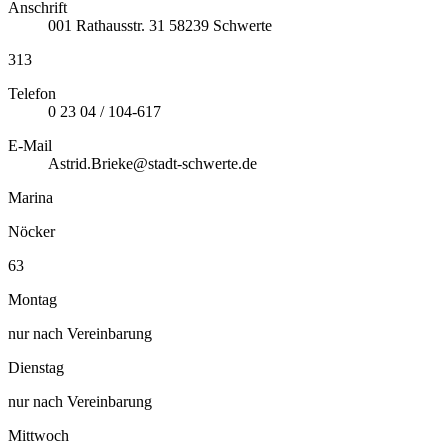
Anschrift
001
Rathausstr. 31
58239
Schwerte
313
Telefon
0 23 04 / 104-617
E-Mail
Astrid.Brieke@stadt-schwerte.de
Marina
Nöcker
63
Montag
nur nach Vereinbarung
Dienstag
nur nach Vereinbarung
Mittwoch