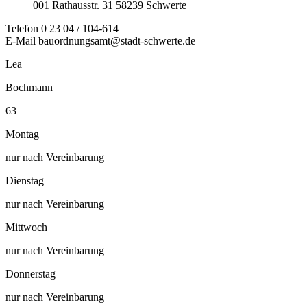
001
Rathausstr. 31
58239
Schwerte
Telefon
0 23 04 / 104-614
E-Mail
bauordnungsamt@stadt-schwerte.de
Lea
Bochmann
63
Montag
nur nach Vereinbarung
Dienstag
nur nach Vereinbarung
Mittwoch
nur nach Vereinbarung
Donnerstag
nur nach Vereinbarung