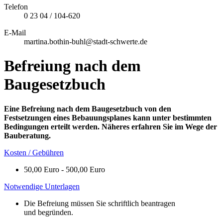
Telefon
0 23 04 / 104-620
E-Mail
martina.bothin-buhl@stadt-schwerte.de
Befreiung nach dem
Baugesetzbuch
Eine Befreiung nach dem Baugesetzbuch von den
Festsetzungen eines Bebauungsplanes kann unter bestimmten
Bedingungen erteilt werden.
Näheres erfahren Sie im Wege der
Bauberatung.
Kosten / Gebühren
50,00 Euro - 500,00 Euro
Notwendige Unterlagen
Die Befreiung müssen Sie schriftlich beantragen
und begründen.