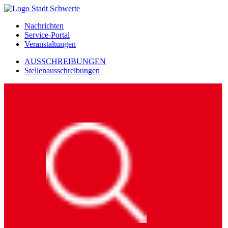
Nachrichten
Service-Portal
Veranstaltungen
AUSSCHREIBUNGEN
Stellenausschreibungen