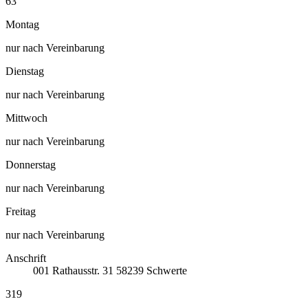
63
Montag
nur nach Vereinbarung
Dienstag
nur nach Vereinbarung
Mittwoch
nur nach Vereinbarung
Donnerstag
nur nach Vereinbarung
Freitag
nur nach Vereinbarung
Anschrift
001
Rathausstr. 31
58239
Schwerte
319